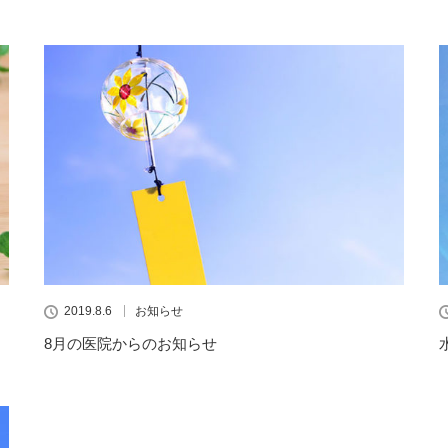
2019.8.6
お知らせ
8月の医院からのお知らせ