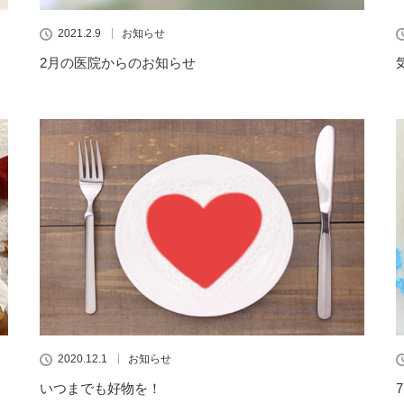
2021.2.9
お知らせ
2月の医院からのお知らせ
2020.12.1
お知らせ
いつまでも好物を！