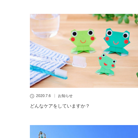
2020.7.6
お知らせ
どんなケアをしていますか？