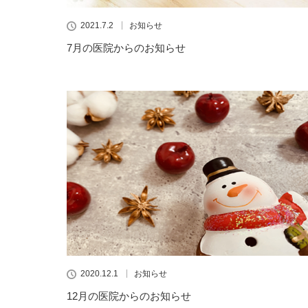
2021.7.2
お知らせ
7月の医院からのお知らせ
2020.12.1
お知らせ
12月の医院からのお知らせ