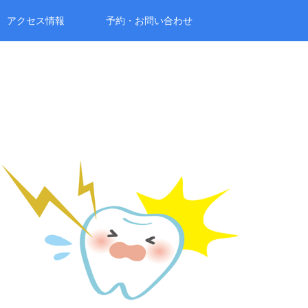
アクセス情報
予約・お問い合わせ