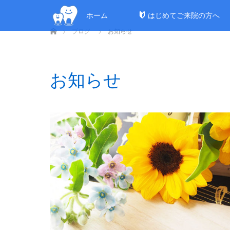
ホーム
はじめてご来院の方へ
ホーム
ブログ
お知らせ
お知らせ