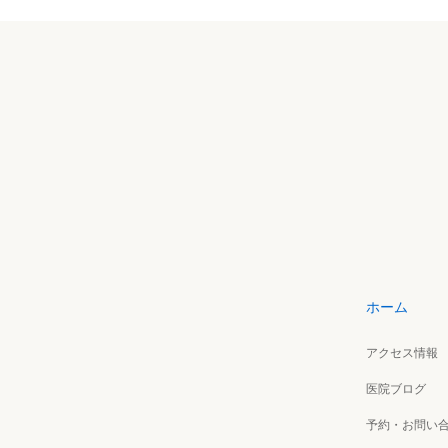
ホーム
アクセス情報
医院ブログ
予約・お問い