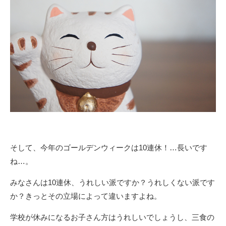
そして、今年のゴールデンウィークは10連休！…長いです
ね…。
みなさんは10連休、うれしい派ですか？うれしくない派です
か？きっとその立場によって違いますよね。
学校が休みになるお子さん方はうれしいでしょうし、三食の