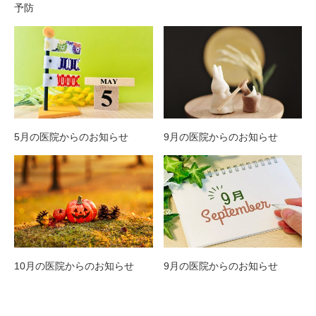
予防
5月の医院からのお知らせ
9月の医院からのお知らせ
10月の医院からのお知らせ
9月の医院からのお知らせ