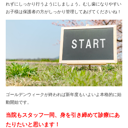
れずにしっかり行うようにしましょう。むし歯になりやすい
お子様は保護者の方がしっかり管理してあげてくださいね！
ゴールデンウィークが終われば新年度もいよいよ本格的に始
動開始です。
当院もスタッフ一同、身を引き締めて診療にあ
たりたいと思います！