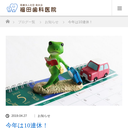
ホーム
ブログ一覧
お知らせ
今年は10連休！
2019.04.27
お知らせ
今年は10連休！