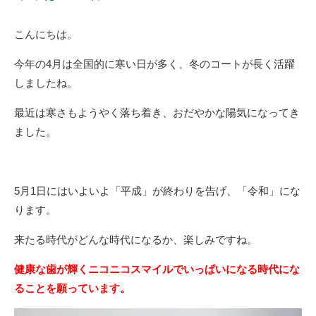
こんにちは。
今年の4月は全国的に寒い日が多く、冬のコートが長く活躍
しましたね。
最近は寒さもようやく落ち着き、おだやかな陽気になってき
ました。
5月1日にはいよいよ「平成」が終わりを告げ、「令和」にな
ります。
来たる時代がどんな時代になるか、楽しみですね。
健康な歯が輝くニコニコスマイルでいっぱいになる時代にな
ることを願っています。