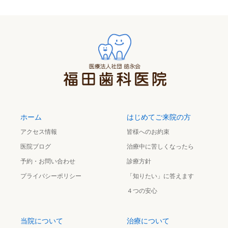
ホーム
はじめてご来院の方
アクセス情報
皆様へのお約束
医院ブログ
治療中に苦しくなったら
予約・お問い合わせ
診療方針
プライバシーポリシー
「知りたい」に答えます
４つの安心
当院について
治療について