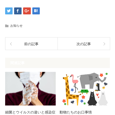
お知らせ
前の記事
次の記事
関連記事
細菌とウイルスの違いと感染症
動物たちのお口事情